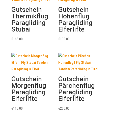
Gutschein
Gutschein
Thermikflug
Höhenflug
Paragliding
Paragliding
Stubai
Elferlifte
€
165.00
€
130.00
Gutschein
Gutschein
Morgenflug
Pärchenflug
Paragliding
Paragliding
Elferlifte
Elferlifte
€
115.00
€
250.00