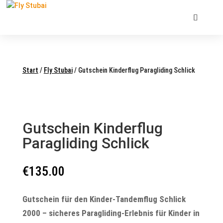
Start
/
Fly Stubai
/ Gutschein Kinderflug Paragliding Schlick
Gutschein Kinderflug
Paragliding Schlick
€
135.00
Gutschein für den Kinder-Tandemflug Schlick
2000 – sicheres Paragliding-Erlebnis für Kinder in