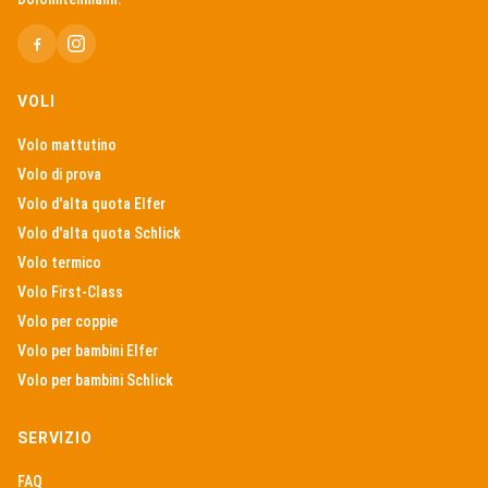
VOLI
Volo mattutino
Volo di prova
Volo d'alta quota Elfer
Volo d'alta quota Schlick
Volo termico
Volo First-Class
Volo per coppie
Volo per bambini Elfer
Volo per bambini Schlick
SERVIZIO
FAQ