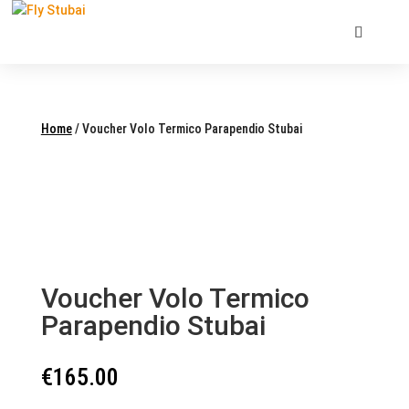
Home
/ Voucher Volo Termico Parapendio Stubai
Voucher Volo Termico
Parapendio Stubai
€
165.00