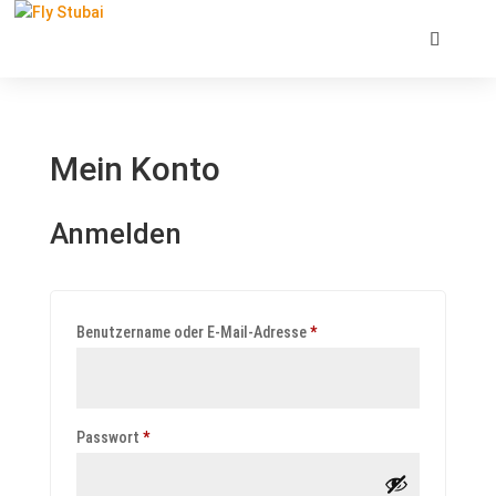
Mein Konto
Anmelden
Erforderlich
Benutzername oder E-Mail-Adresse
*
Erforderlich
Passwort
*