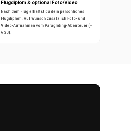
Flugdiplom & optional Foto/Video
Nach dem Flug erhältst du dein persönliches
Flugdiplom. Auf Wunsch zusätzlich Foto- und
Video-Aufnahmen vom Paragliding-Abenteuer (+
€ 30).