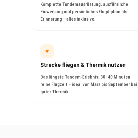
Komplette Tandemausrüstung, ausführliche
Einweisung und persönliches Flugdiplom als
Erinnerung – alles inklusive.
♥
Strecke fliegen & Thermik nutzen
Das längste Tandem-Erlebnis: 30–40 Minuten
reine Flugzeit – ideal von März bis September bei
guter Thermik.