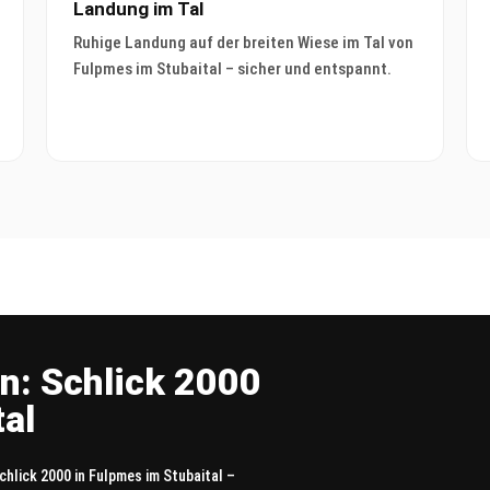
Landung im Tal
Ruhige Landung auf der breiten Wiese im Tal von
Fulpmes im Stubaital – sicher und entspannt.
n: Schlick 2000
al
Schlick 2000 in Fulpmes im Stubaital –