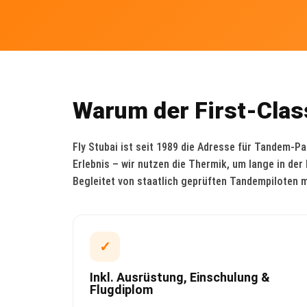
Warum der First-Class
Fly Stubai ist seit 1989 die Adresse für Tandem-Pa
Erlebnis – wir nutzen die Thermik, um lange in der 
Begleitet von staatlich geprüften Tandempiloten m
✓
Inkl. Ausrüstung, Einschulung &
Flugdiplom