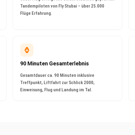
Tandempiloten von Fly Stubai – über 25.000
Flüge Erfahrung.
⌚
90 Minuten Gesamterlebnis
Gesamtdauer ca. 90 Minuten inklusive
Treffpunkt, Liftfahrt zur Schlick 2000,
Einweisung, Flug und Landung im Tal.