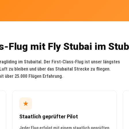
-Flug mit Fly Stubai im Stub
ragliding im Stubaital. Der First-Class-Flug ist unser längstes
Luft zu bleiben und über das Stubaital Strecke zu fliegen.
it über 25.000 Flügen Erfahrung.
★
Staatlich geprüfter Pilot
Jeder Flug erfolgt mit einem staatlich geprüften