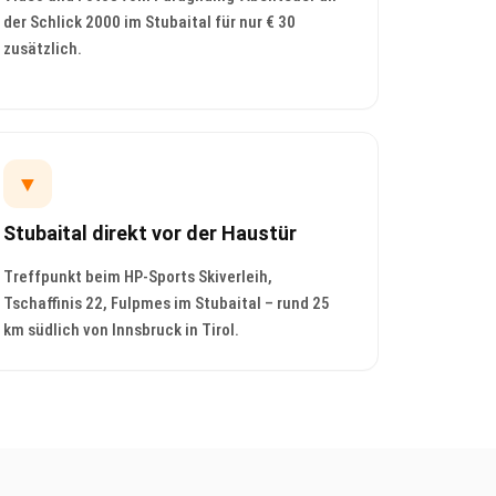
der Schlick 2000 im Stubaital für nur € 30
zusätzlich.
▼
Stubaital direkt vor der Haustür
Treffpunkt beim HP-Sports Skiverleih,
Tschaffinis 22, Fulpmes im Stubaital – rund 25
km südlich von Innsbruck in Tirol.