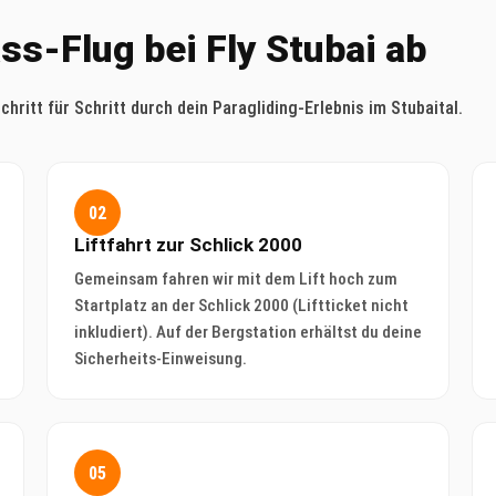
ass-Flug bei Fly Stubai ab
ritt für Schritt durch dein Paragliding-Erlebnis im Stubaital.
02
Liftfahrt zur Schlick 2000
Gemeinsam fahren wir mit dem Lift hoch zum
Startplatz an der Schlick 2000 (Liftticket nicht
inkludiert). Auf der Bergstation erhältst du deine
Sicherheits-Einweisung.
05